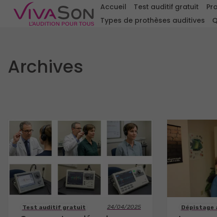
Accueil
Test auditif gratuit
Pro
Types de prothèses auditives
Q
Archives
24/04/2025
Test auditif gratuit
Dépistage 