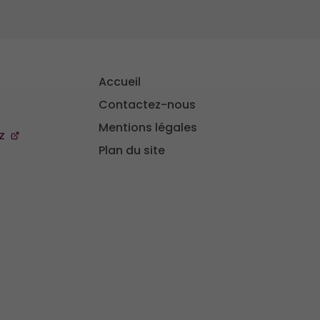
Accueil
Contactez-nous
Mentions légales
z
Plan du site