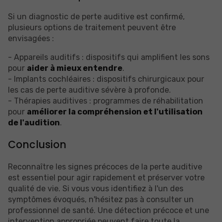
Si un diagnostic de perte auditive est confirmé,
plusieurs options de traitement peuvent être
envisagées :
- Appareils auditifs : dispositifs qui amplifient les sons
pour
aider à mieux entendre
.
- Implants cochléaires : dispositifs chirurgicaux pour
les cas de perte auditive sévère à profonde.
- Thérapies auditives : programmes de réhabilitation
pour
améliorer la compréhension et l'utilisation
de l'audition
.
Conclusion
Reconnaître les signes précoces de la perte auditive
est essentiel pour agir rapidement et préserver votre
qualité de vie. Si vous vous identifiez à l'un des
symptômes évoqués, n'hésitez pas à consulter un
professionnel de santé. Une détection précoce et une
intervention appropriée peuvent faire toute la