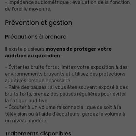
- Impédance audiométrique : évaluation de la fonction
de l'oreille moyenne.
Prévention et gestion
Précautions à prendre
Il existe plusieurs
moyens de protéger votre
audition au quotidien
:
- Éviter les bruits forts : limitez votre exposition à des
environnements bruyants et utilisez des protections
auditives lorsque nécessaire.
- Faire des pauses : si vous êtes souvent exposé à des
bruits forts, prenez des pauses régulières pour éviter
la fatigue auditive.
- Écouter à un volume raisonnable : que ce soit à la
télévision ou à l'aide d'écouteurs, gardez le volume à
un niveau modéré.
Traitements disponibles