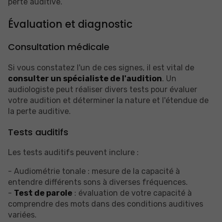
perte auditive.
Évaluation et diagnostic
Consultation médicale
Si vous constatez l'un de ces signes, il est vital de
consulter un spécialiste de l'audition
. Un
audiologiste peut réaliser divers tests pour évaluer
votre audition et déterminer la nature et l'étendue de
la perte auditive.
Tests auditifs
Les tests auditifs peuvent inclure :
- Audiométrie tonale : mesure de la capacité à
entendre différents sons à diverses fréquences.
-
Test de parole
: évaluation de votre capacité à
comprendre des mots dans des conditions auditives
variées.