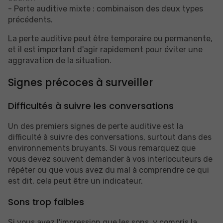
- Perte auditive mixte : combinaison des deux types
précédents.
La perte auditive peut être temporaire ou permanente,
et il est important d'agir rapidement pour éviter une
aggravation de la situation.
Signes précoces à surveiller
Difficultés à suivre les conversations
Un des premiers signes de perte auditive est la
difficulté à suivre des conversations, surtout dans des
environnements bruyants. Si vous remarquez que
vous devez souvent demander à vos interlocuteurs de
répéter ou que vous avez du mal à comprendre ce qui
est dit, cela peut être un indicateur.
Sons trop faibles
Si vous avez l'impression que les sons, y compris la