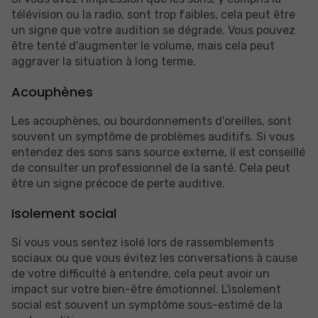
télévision ou la radio, sont trop faibles, cela peut être
un signe que votre audition se dégrade. Vous pouvez
être tenté d'augmenter le volume, mais cela peut
aggraver la situation à long terme.
Acouphènes
Les acouphènes, ou bourdonnements d'oreilles, sont
souvent un symptôme de problèmes auditifs. Si vous
entendez des sons sans source externe, il est conseillé
de consulter un professionnel de la santé. Cela peut
être un signe précoce de perte auditive.
Isolement social
Si vous vous sentez isolé lors de rassemblements
sociaux ou que vous évitez les conversations à cause
de votre difficulté à entendre, cela peut avoir un
impact sur votre bien-être émotionnel. L'isolement
social est souvent un symptôme sous-estimé de la