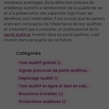
nombreux avantages. De la détection précoce de
problèmes auditifs à l'amélioration de la qualité de vie
et à la préservation des capacités cognitives, les
bénéfices sont indéniables. Il est crucial que les seniors
prennent conscience de l'importance de leur audition
et n’hésitent pas à consulter un professionnel de la
santé auditive
. Investir dans sa santé auditive, c’est
investir dans sa qualité de vie future.
Catégories
Test auditif gratuit
(1)
Signes précoces de perte auditive
(1)
Dépistage auditif
(1)
Test auditif en ligne et test en cabine
(2)
Bouchons d'oreilles
(2)
Protections auditives
(1)