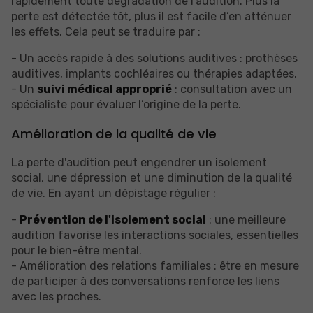
rapidement toute dégradation de l’audition. Plus la
perte est détectée tôt, plus il est facile d’en atténuer
les effets. Cela peut se traduire par :
- Un accès rapide à des solutions auditives : prothèses
auditives, implants cochléaires ou thérapies adaptées.
- Un
suivi médical approprié
: consultation avec un
spécialiste pour évaluer l’origine de la perte.
Amélioration de la qualité de vie
La perte d'audition peut engendrer un isolement
social, une dépression et une diminution de la qualité
de vie. En ayant un dépistage régulier :
-
Prévention de l'isolement social
: une meilleure
audition favorise les interactions sociales, essentielles
pour le bien-être mental.
- Amélioration des relations familiales : être en mesure
de participer à des conversations renforce les liens
avec les proches.