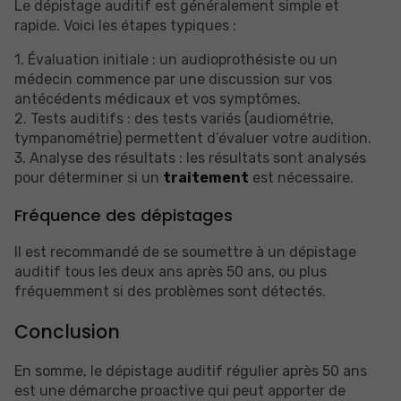
Le dépistage auditif est généralement simple et
rapide. Voici les étapes typiques :
1. Évaluation initiale : un audioprothésiste ou un
médecin commence par une discussion sur vos
antécédents médicaux et vos symptômes.
2. Tests auditifs : des tests variés (audiométrie,
tympanométrie) permettent d’évaluer votre audition.
3. Analyse des résultats : les résultats sont analysés
pour déterminer si un
traitement
est nécessaire.
Fréquence des dépistages
Il est recommandé de se soumettre à un dépistage
auditif tous les deux ans après 50 ans, ou plus
fréquemment si des problèmes sont détectés.
Conclusion
En somme, le dépistage auditif régulier après 50 ans
est une démarche proactive qui peut apporter de