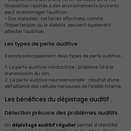
l'exposition répétée à des environnements bruyants
peut endommager l'audition.
- Des maladies : certaines affections, comme
l'hypertension ou le diabète, peuvent également
affecter l'audition.
Les types de perte auditive
Il existe principalement deux types de perte auditive :
1. La perte auditive conductrice : problème lié à la
transmission du son.
2. La perte auditive neurosensorielle : résultat d'une
défaillance des cellules nerveuses de l'oreille interne.
Les bénéfices du dépistage auditif
Détection précoce des problèmes auditifs
Un
dépistage auditif régulier
permet d’identifier