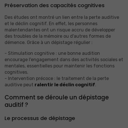
Préservation des capacités cognitives
Des études ont montré un lien entre la perte auditive
et le déclin cognitif. En effet, les personnes
malentendantes ont un risque accru de développer
des troubles de la mémoire ou d'autres formes de
démence. Grâce à un dépistage régulier :
- Stimulation cognitive : une bonne audition
encourage l'engagement dans des activités sociales et
mentales, essentielles pour maintenir les fonctions
cognitives.
- Intervention précoce : le traitement de la perte
auditive peut
ralentir le déclin cognitif
.
Comment se déroule un dépistage
auditif ?
Le processus de dépistage