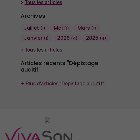
Tous les articles
Archives
Juillet
Mai
Mars
(1)
(1)
(1)
Janvier
2026
2025
(1)
(4)
(4)
Tous les articles
Articles récents "Dépistage
auditif"
Plus d'articles "Dépistage auditif"