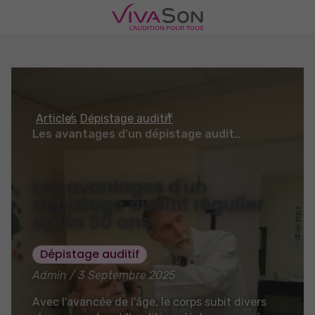
Articles
Dépistage auditif
Les avantages d'un dépistage auditif régulier après 50 ans
Les avantages d'un
dépistage auditif régulier
après 50 ans
Dépistage auditif
Admin / 3 Septembre 2025
Avec l'avancée de l'âge, le corps subit divers