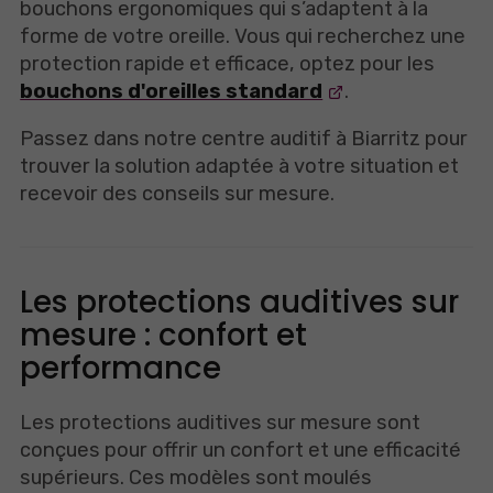
bouchons ergonomiques qui s’adaptent à la
forme de votre oreille. Vous qui recherchez une
protection rapide et efficace, optez pour les
bouchons d'oreilles standard
.
Passez dans notre centre auditif à Biarritz pour
trouver la solution adaptée à votre situation et
recevoir des conseils sur mesure.
Les protections auditives sur
mesure : confort et
performance
Les protections auditives sur mesure sont
conçues pour offrir un confort et une efficacité
supérieurs. Ces modèles sont moulés