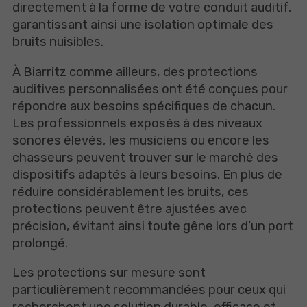
directement à la forme de votre conduit auditif,
garantissant ainsi une isolation optimale des
bruits nuisibles.
À Biarritz comme ailleurs, des protections
auditives personnalisées ont été conçues pour
répondre aux besoins spécifiques de chacun.
Les professionnels exposés à des niveaux
sonores élevés, les musiciens ou encore les
chasseurs peuvent trouver sur le marché des
dispositifs adaptés à leurs besoins. En plus de
réduire considérablement les bruits, ces
protections peuvent être ajustées avec
précision, évitant ainsi toute gêne lors d’un port
prolongé.
Les protections sur mesure sont
particulièrement recommandées pour ceux qui
recherchent une solution durable, efficace et