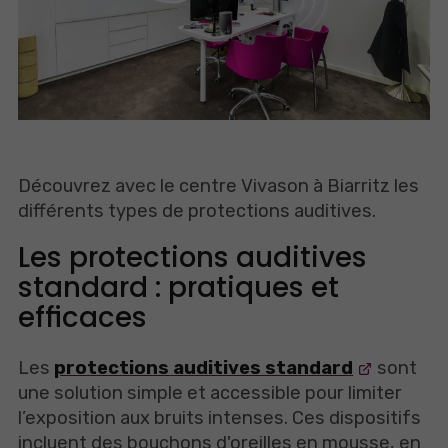
Découvrez avec le centre Vivason à Biarritz les
différents types de protections auditives.
Les protections auditives
standard : pratiques et
efficaces
Les
protections auditives standard
sont
une solution simple et accessible pour limiter
l’exposition aux bruits intenses. Ces dispositifs
incluent des bouchons d'oreilles en mousse, en