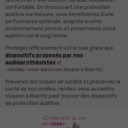
confortable. En choisissant une protection
auditive sur mesure, vous bénéficierez d’une
performance optimale, adaptée à votre
environnement sonore, et préserverez votre
audition sur le long terme.
Protégez efficacement votre ouïe grâce aux
dispositifs proposés par nos
audioprothésistes
, rendez-vous dans nos locaux à Biarritz.
Prévenez les risques de surdité et préservez la
santé de vos oreilles, rendez-vous au centre
Vivason à Biarritz pour trouver des dispositifs
de protection auditive.