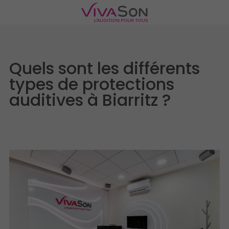
Quels sont les différents
types de protections
auditives à Biarritz ?