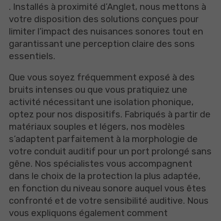
. Installés à proximité d’Anglet, nous mettons à
votre disposition des solutions conçues pour
limiter l’impact des nuisances sonores tout en
garantissant une perception claire des sons
essentiels.
Que vous soyez fréquemment exposé à des
bruits intenses ou que vous pratiquiez une
activité nécessitant une isolation phonique,
optez pour nos dispositifs. Fabriqués à partir de
matériaux souples et légers, nos modèles
s’adaptent parfaitement à la morphologie de
votre conduit auditif pour un port prolongé sans
gêne. Nos spécialistes vous accompagnent
dans le choix de la protection la plus adaptée,
en fonction du niveau sonore auquel vous êtes
confronté et de votre sensibilité auditive. Nous
vous expliquons également comment