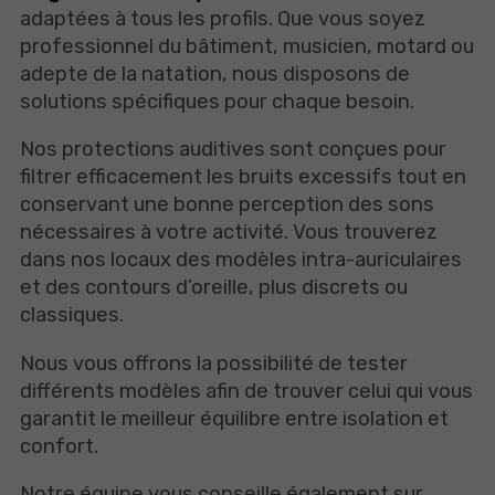
adaptées à tous les profils. Que vous soyez
professionnel du bâtiment, musicien, motard ou
adepte de la natation, nous disposons de
solutions spécifiques pour chaque besoin.
Nos protections auditives sont conçues pour
filtrer efficacement les bruits excessifs tout en
conservant une bonne perception des sons
nécessaires à votre activité. Vous trouverez
dans nos locaux des modèles intra-auriculaires
et des contours d’oreille, plus discrets ou
classiques.
Nous vous offrons la possibilité de tester
différents modèles afin de trouver celui qui vous
garantit le meilleur équilibre entre isolation et
confort.
Notre équipe vous conseille également sur