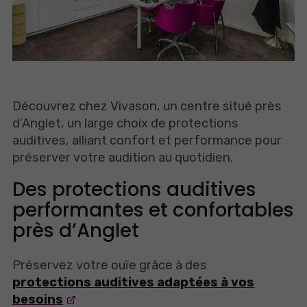
Découvrez chez Vivason, un centre situé près
d’Anglet, un large choix de protections
auditives, alliant confort et performance pour
préserver votre audition au quotidien.
Des protections auditives
performantes et confortables
près d’Anglet
Préservez votre ouïe grâce à des
protections auditives adaptées à vos
besoins