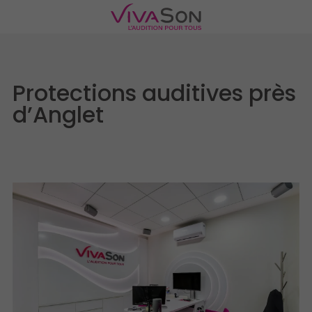
Protections auditives près
d’Anglet