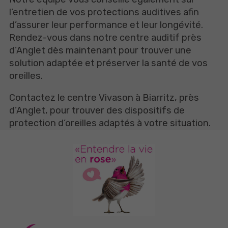
l’entretien de vos protections auditives afin
d’assurer leur performance et leur longévité.
Rendez-vous dans notre centre auditif près
d’Anglet dès maintenant pour trouver une
solution adaptée et préserver la santé de vos
oreilles.
Contactez le centre Vivason à Biarritz, près
d’Anglet, pour trouver des dispositifs de
protection d’oreilles adaptés à votre situation.