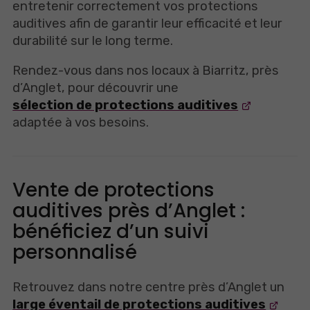
entretenir correctement vos protections
auditives afin de garantir leur efficacité et leur
durabilité sur le long terme.
Rendez-vous dans nos locaux à Biarritz, près
d’Anglet, pour découvrir une
sélection de protections auditives
adaptée à vos besoins.
Vente de protections
auditives près d’Anglet :
bénéficiez d’un suivi
personnalisé
Retrouvez dans notre centre près d’Anglet un
large éventail de protections auditives