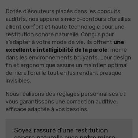
Dotés d’écouteurs placés dans les conduits
auditifs, nos appareils micro-contours d’oreilles
allient confort et haute technologie pour une
restitution sonore naturelle. Conçus pour
s’adapter à votre mode de vie, ils offrent
une
excellente intelligibilité de la parole
, même
dans les environnements bruyants. Leur design
fin et ergonomique assure un maintien optimal
derrière l’oreille tout en les rendant presque
invisibles.
Nous réalisons des réglages personnalisés et
vous garantissons une correction auditive,
efficace adaptée à vos besoins.
Soyez rassuré d’une restitution
sonore naturelle avec notre micro-