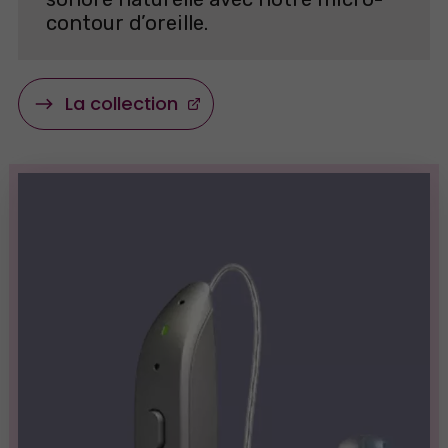
contour d’oreille.
La collection