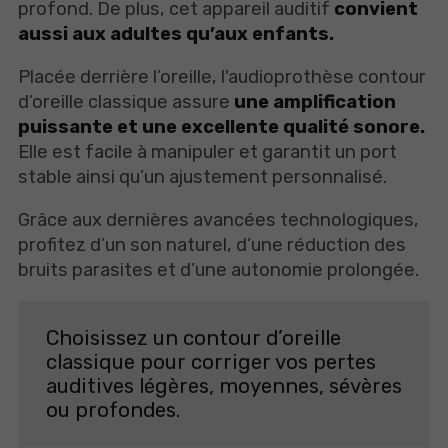
profond. De plus, cet appareil auditif
convient
aussi aux adultes qu’aux enfants.
Placée derrière l’oreille, l'audioprothèse contour
d’oreille classique assure
une amplification
puissante et une excellente qualité sonore.
Elle est facile à manipuler et garantit un port
stable ainsi qu’un ajustement personnalisé.
Grâce aux dernières avancées technologiques,
profitez d’un son naturel, d’une réduction des
bruits parasites et d’une autonomie prolongée.
Choisissez un contour d’oreille
classique pour corriger vos pertes
auditives légères, moyennes, sévères
ou profondes.