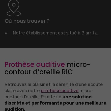
Où nous trouver ?
Notre établissement est situé à Biarritz.
Prothèse auditive
micro-
contour d’oreille RIC
Retrouvez le plaisir et la sérénité d’une écoute
claire avec notre
prothèse auditive
micro-
contour d’oreille. Profitez d’
une solution
discrète et performante pour une meilleure
audition.