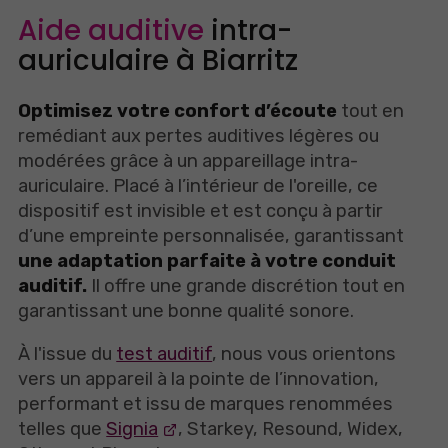
Aide auditive
intra-
auriculaire à Biarritz
Optimisez votre confort d’écoute
tout en
remédiant aux pertes auditives légères ou
modérées grâce à un appareillage intra-
auriculaire. Placé à l’intérieur de l'oreille, ce
dispositif est invisible et est conçu à partir
d’une empreinte personnalisée, garantissant
une adaptation parfaite à votre conduit
auditif.
Il offre une grande discrétion tout en
garantissant une bonne qualité sonore.
À l'issue du
test auditif
, nous vous orientons
vers un appareil à la pointe de l’innovation,
performant et issu de marques renommées
telles que
Signia
, Starkey, Resound, Widex,