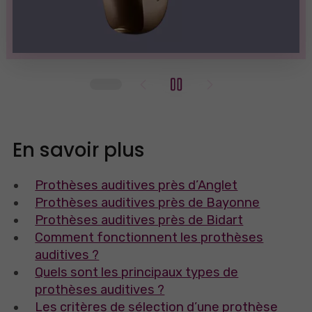
En savoir plus
Prothèses auditives près d’Anglet
Prothèses auditives près de Bayonne
Prothèses auditives près de Bidart
Comment fonctionnent les prothèses
auditives ?
Quels sont les principaux types de
prothèses auditives ?
Les critères de sélection d’une prothèse