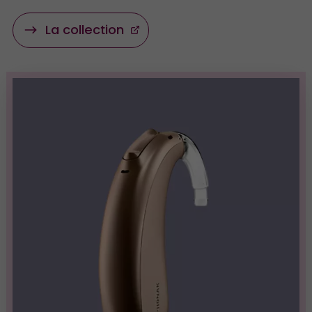
La collection