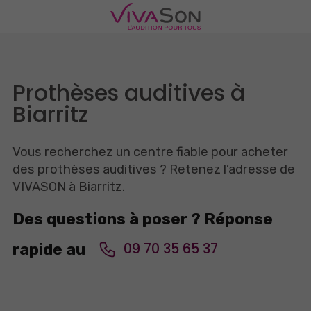
Prothèses auditives à
Biarritz
Vous recherchez un centre fiable pour acheter
des prothèses auditives ? Retenez l’adresse de
VIVASON à Biarritz.
Des questions à poser ? Réponse
09 70 35 65 37
rapide au