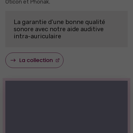
Oticon et Phonak.
La garantie d’une bonne qualité
sonore avec notre aide auditive
intra-auriculaire
La collection