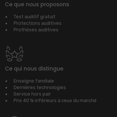
Ce que nous proposons
Test auditif gratuit
Protections auditives
Prothèses auditives
Ce qui nous distingue
Enseigne familiale
Dernières technologies
Service hors pair
Prix 40 % inférieurs à ceux du marché