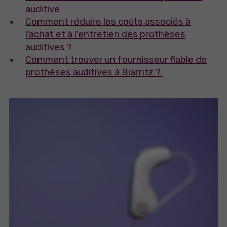
auditive
Comment réduire les coûts associés à
l'achat et à l'entretien des prothèses
auditives ?
Comment trouver un fournisseur fiable de
prothèses auditives à Biarritz ?