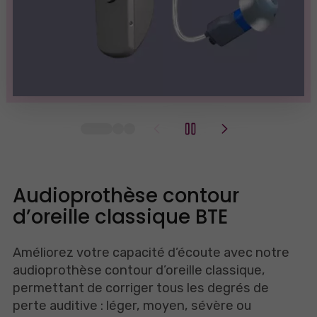
Audioprothèse contour
d’oreille classique BTE
Améliorez votre capacité d’écoute avec notre
audioprothèse contour d’oreille classique,
permettant de corriger tous les degrés de
perte auditive : léger, moyen, sévère ou