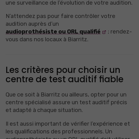
une surveillance de l’évolution de votre audition.
N’attendez pas pour faire contrôler votre
audition auprès d’un
audioprothésiste ou ORL qualifié
; rendez-
vous dans nos locaux à Biarritz.
Les critères pour choisir un
centre de test auditif fiable
Que ce soit à Biarritz ou ailleurs, opter pour un
centre spécialisé assure un test auditif précis
et adapté à chaque situation.
Il est aussi important de vérifier l’expérience et
les qualifications des professionnels. Un