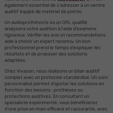
également essentiel de s’adresser à un centre
auditif équipé de matériel de pointe.
Un audioprothésiste ou un ORL qualifié
analysera votre audition à l’aide d’examens
rigoureux. Vérifier les avis et recommandations
aide à choisir un expert reconnu. Un bon
professionnel prend le temps d’expliquer les
résultats et de proposer des solutions
adaptées.
Chez Vivason, nous réalisons un bilan auditif
complet avec un protocole standardisé. Un suivi
personnalisé permet d’ajuster les solutions en
fonction des besoins : prothèses ou
protections auditives. En consultant un
spécialiste expérimenté, vous bénéficierez
d’une prise en main efficace et rassurante, avec