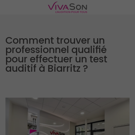
Comment trouver un
professionnel qualifié
pour effectuer un test
auditif à Biarritz ?