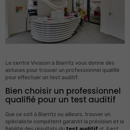
Le centre Vivason à Biarritz vous donne des
astuces pour trouver un professionnel qualifié
pour effectuer un test auditif.
Bien choisir un professionnel
qualifié pour un test auditif
Que ce soit à Biarritz ou ailleurs, trouver un
spécialiste compétent garantit la précision et la
fiabilité des résultats du
test auditif
. Il est