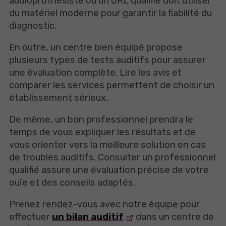
audioprothésiste ou un ORL qualifié doit utiliser
du matériel moderne pour garantir la fiabilité du
diagnostic.
En outre, un centre bien équipé propose
plusieurs types de tests auditifs pour assurer
une évaluation complète. Lire les avis et
comparer les services permettent de choisir un
établissement sérieux.
De même, un bon professionnel prendra le
temps de vous expliquer les résultats et de
vous orienter vers la meilleure solution en cas
de troubles auditifs. Consulter un professionnel
qualifié assure une évaluation précise de votre
ouïe et des conseils adaptés.
Prenez rendez-vous avec notre équipe pour
effectuer
un bilan auditif
dans un centre de