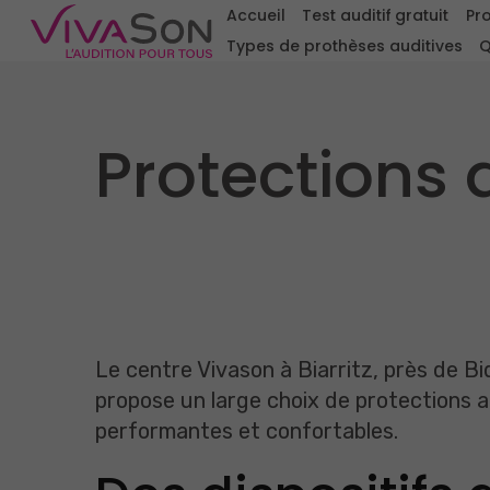
Accueil
Test auditif gratuit
Pro
Types de prothèses auditives
Q
Protections 
Le centre Vivason à Biarritz, près de Bi
propose un large choix de protections a
performantes et confortables.