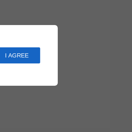
I AGREE