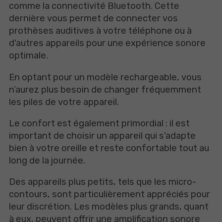
comme la connectivité Bluetooth. Cette
dernière vous permet de connecter vos
prothèses auditives à votre téléphone ou à
d'autres appareils pour une expérience sonore
optimale.
En optant pour un modèle rechargeable, vous
n’aurez plus besoin de changer fréquemment
les piles de votre appareil.
Le confort est également primordial : il est
important de choisir un appareil qui s'adapte
bien à votre oreille et reste confortable tout au
long de la journée.
Des appareils plus petits, tels que les micro-
contours, sont particulièrement appréciés pour
leur discrétion. Les modèles plus grands, quant
à eux, peuvent offrir une amplification sonore