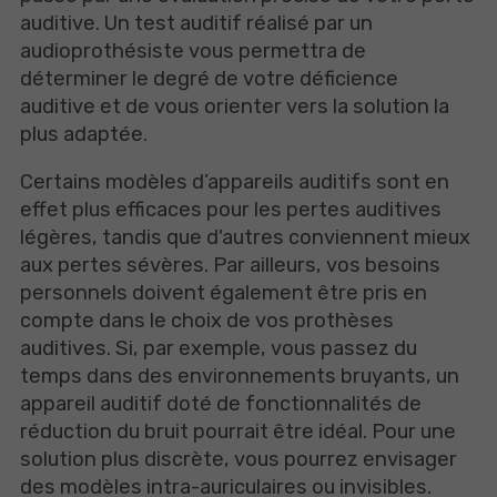
auditive. Un test auditif réalisé par un
audioprothésiste vous permettra de
déterminer le degré de votre déficience
auditive et de vous orienter vers la solution la
plus adaptée.
Certains modèles d’appareils auditifs sont en
effet plus efficaces pour les pertes auditives
légères, tandis que d'autres conviennent mieux
aux pertes sévères. Par ailleurs, vos besoins
personnels doivent également être pris en
compte dans le choix de vos prothèses
auditives. Si, par exemple, vous passez du
temps dans des environnements bruyants, un
appareil auditif doté de fonctionnalités de
réduction du bruit pourrait être idéal. Pour une
solution plus discrète, vous pourrez envisager
des modèles intra-auriculaires ou invisibles.