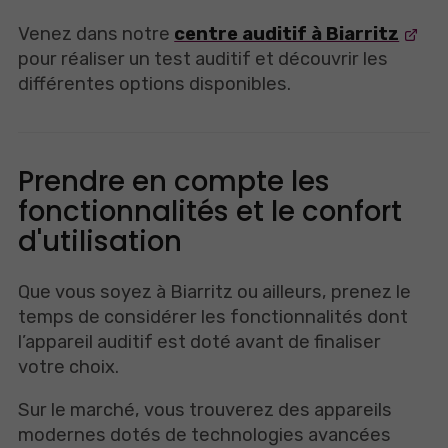
Venez dans notre
centre auditif à Biarritz
pour réaliser un test auditif et découvrir les
différentes options disponibles.
Prendre en compte les
fonctionnalités et le confort
d'utilisation
Que vous soyez à Biarritz ou ailleurs, prenez le
temps de considérer les fonctionnalités dont
l’appareil auditif est doté avant de finaliser
votre choix.
Sur le marché, vous trouverez des appareils
modernes dotés de technologies avancées