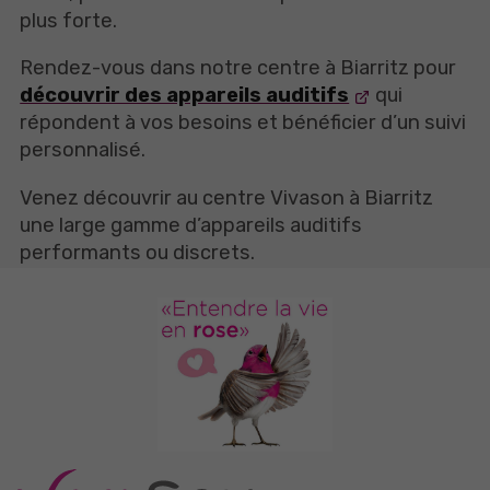
plus forte.
Rendez-vous dans notre centre à Biarritz pour
découvrir des appareils auditifs
qui
répondent à vos besoins et bénéficier d’un suivi
personnalisé.
Venez découvrir au centre Vivason à Biarritz
une large gamme d’appareils auditifs
performants ou discrets.