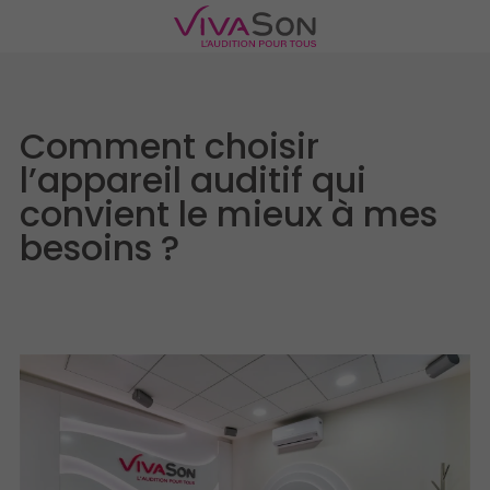
Comment choisir
l’appareil auditif qui
convient le mieux à mes
besoins ?