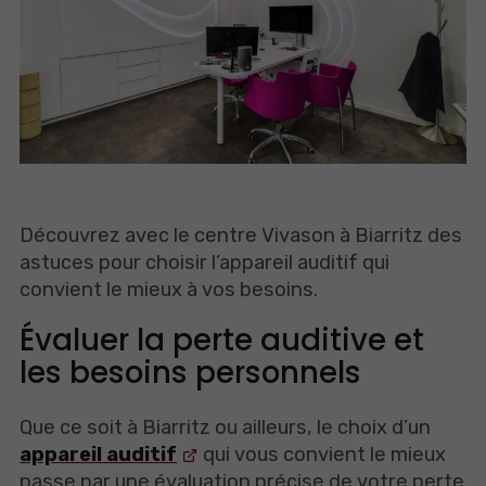
Découvrez avec le centre Vivason à Biarritz des
astuces pour choisir l’appareil auditif qui
convient le mieux à vos besoins.
Évaluer la perte auditive et
les besoins personnels
Que ce soit à Biarritz ou ailleurs, le choix d’un
appareil auditif
qui vous convient le mieux
passe par une évaluation précise de votre perte