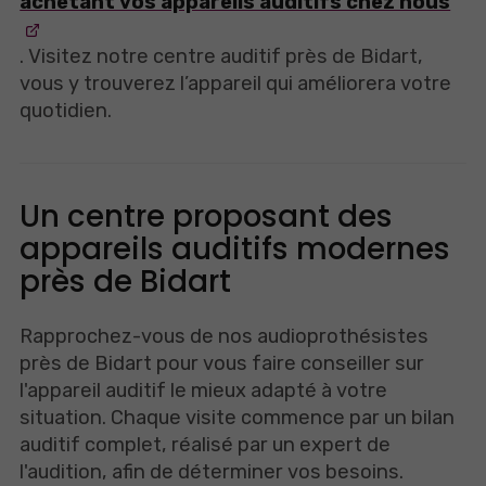
achetant vos appareils auditifs chez nous
. Visitez notre centre auditif près de Bidart,
vous y trouverez l’appareil qui améliorera votre
quotidien.
Un centre proposant des
appareils auditifs modernes
près de Bidart
Rapprochez-vous de nos audioprothésistes
près de Bidart pour vous faire conseiller sur
l'appareil auditif le mieux adapté à votre
situation. Chaque visite commence par un bilan
auditif complet, réalisé par un expert de
l'audition, afin de déterminer vos besoins.