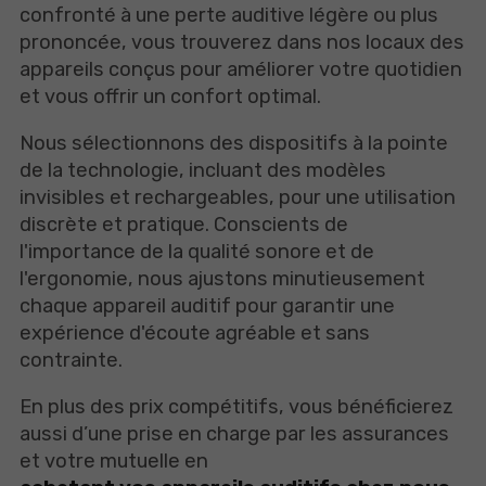
confronté à une perte auditive légère ou plus
prononcée, vous trouverez dans nos locaux des
appareils conçus pour améliorer votre quotidien
et vous offrir un confort optimal.
Nous sélectionnons des dispositifs à la pointe
de la technologie, incluant des modèles
invisibles et rechargeables, pour une utilisation
discrète et pratique. Conscients de
l'importance de la qualité sonore et de
l'ergonomie, nous ajustons minutieusement
chaque appareil auditif pour garantir une
expérience d'écoute agréable et sans
contrainte.
En plus des prix compétitifs, vous bénéficierez
aussi d’une prise en charge par les assurances
et votre mutuelle en