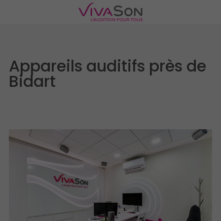
Appareils auditifs près de
Bidart