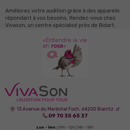
Améliorez votre audition grâce à des appareils
répondant à vos besoins. Rendez-vous chez
Vivason, un centre spécialisé près de Bidart.
13 Avenue du Maréchal Foch,
64200
Biarritz
09 70 35 65 37
Lun - Ven :
09h - 12h | 14h - 18h