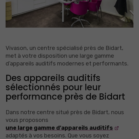
Vivason, un centre spécialisé près de Bidart,
met à votre disposition une large gamme
d’appareils auditifs modernes et performants.
Des appareils auditifs
sélectionnés pour leur
performance près de Bidart
Dans notre centre situé près de Bidart, nous
vous proposons
une large gamme d'appareils auditifs
adaptés à vos besoins. Que vous soyez