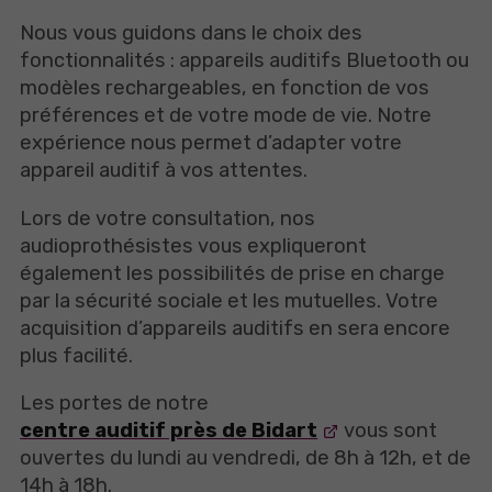
Nous vous guidons dans le choix des
fonctionnalités : appareils auditifs Bluetooth ou
modèles rechargeables, en fonction de vos
préférences et de votre mode de vie. Notre
expérience nous permet d’adapter votre
appareil auditif à vos attentes.
Lors de votre consultation, nos
audioprothésistes vous expliqueront
également les possibilités de prise en charge
par la sécurité sociale et les mutuelles. Votre
acquisition d’appareils auditifs en sera encore
plus facilité.
Les portes de notre
centre auditif près de Bidart
vous sont
ouvertes du lundi au vendredi, de 8h à 12h, et de
14h à 18h.